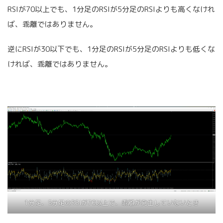
RSIが70以上でも、1分足のRSIが5分足のRSIよりも高くなけれ
ば、乖離ではありません。
逆にRSIが30以下でも、1分足のRSIが5分足のRSIよりも低くな
ければ、乖離ではありません。
1分足、5分足のRSIが70以上で、乖離が発生していないとき