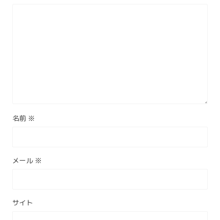
名前
※
メール
※
サイト