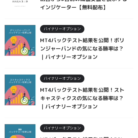
インジケーター【無料配布】
バイナリーオプション
MT4バックテスト結果を公開！ボリ
ンジャーバンドの気になる勝率は？
｜バイナリーオプション
バイナリーオプション
MT4バックテスト結果を公開！スト
キャスティクスの気になる勝率は？
｜バイナリーオプション
バイナリーオプション