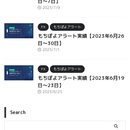
日～7日】
2023/7/9
FX
もちぽよアラート
もちぽよアラート実績【2023年6月26
日～30日】
2023/7/1
FX
もちぽよアラート
もちぽよアラート実績【2023年6月19
日～23日】
2023/6/25
Search