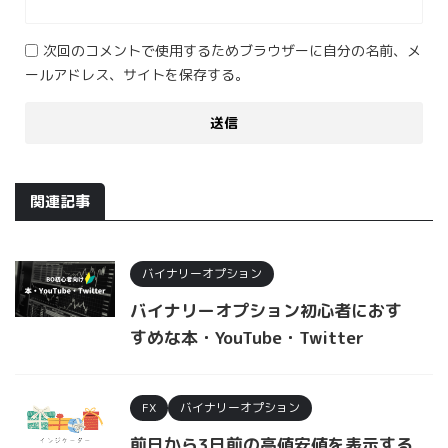
次回のコメントで使用するためブラウザーに自分の名前、メ
ールアドレス、サイトを保存する。
関連記事
バイナリーオプション
バイナリーオプション初心者におす
すめな本・YouTube・Twitter
FX
バイナリーオプション
前日から3日前の高値安値を表示する