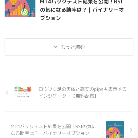
MT4バックテスト結果を公開！RSI
の気になる勝率は？｜バイナリーオ
プション
もっと読む
ロウソク足の実体と高安のpipsを表示する
インジケーター【無料配布】
MT4バックテスト結果を公開！RSIの気に
なる勝率は？｜バイナリーオプション