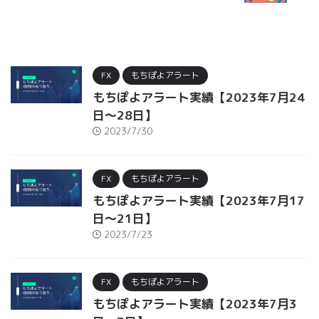
FX
もちぽよアラート
もちぽよアラート実績【2023年7月24
日～28日】
2023/7/30
FX
もちぽよアラート
もちぽよアラート実績【2023年7月17
日～21日】
2023/7/23
FX
もちぽよアラート
もちぽよアラート実績【2023年7月3