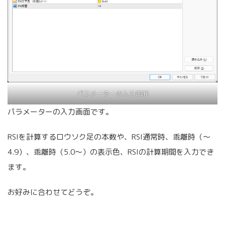
パラメーターの入力画面
パラメーターの入力画面です。
RSIを計算するロウソク足の本数や、RSI通常時、乖離時（～
4.9）、乖離時（5.0～）の表示色、RSIの計算期間を入力でき
ます。
お好みに合わせてどうぞ。