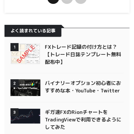
よく読まれている記事
FXトレード記録の付け方とは？
1
【トレード日誌テンプレート無料
配布中】
バイナリーオプション初心者にお
2
すすめな本・YouTube・Twitter
ギガ速FXのRionチャートを
3
TradingViewで利用できるように
してみた