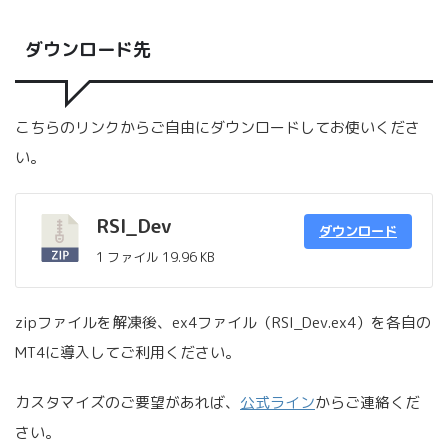
ダウンロード先
こちらのリンクからご自由にダウンロードしてお使いくださ
い。
RSI_Dev
ダウンロード
1 ファイル
19.96 KB
zipファイルを解凍後、ex4ファイル（RSI_Dev.ex4）を各自の
MT4に導入してご利用ください。
カスタマイズのご要望があれば、
公式ライン
からご連絡くだ
さい。