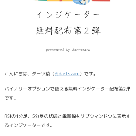
こんにちは、ダーツ猿（
@dartszaru
）です。
バイナリーオプションで使える無料インジケーター配布第2弾
です。
RSIの1分足、5分足の状態と乖離幅をサブウィンドウに表示す
るインジケーターです。