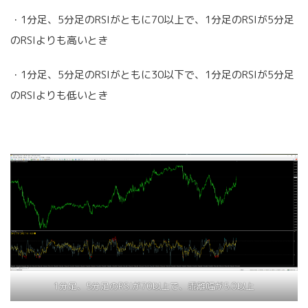
・1分足、5分足のRSIがともに70以上で、1分足のRSIが5分足
のRSIよりも高いとき
・1分足、5分足のRSIがともに30以下で、1分足のRSIが5分足
のRSIよりも低いとき
1分足、5分足のRSIが70以上で、乖離幅が5.0以上