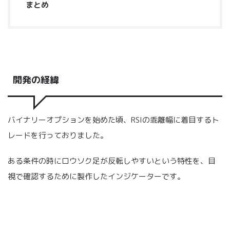
まとめ
開発の経緯
バイナリーオプションを始めた頃、RSIの乖離幅に着目するト
レードを行っておりました。
ある条件の時にロウソク足が反転しやすいという特性を、目
視で確認するために製作したインジケーターです。